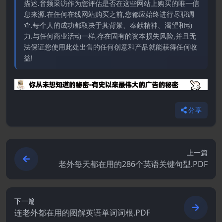
描述.音频采访作为您评估是否在这些网站上购买的唯一信
息来源.在任何在线网站购买之前,您都应始终进行尽职调
查.每个人的成功都取决于其背景、奉献精神、渴望和动
力.与任何商业活动一样,存在固有的资本损失风险,并且无
法保证您使用此处出售的任何创意和产品就能获得任何收
益!
分享
上一篇
老外每天都在用的286个英语关键句型.PDF
下一篇
连老外都在用的图解英语单词词根.PDF