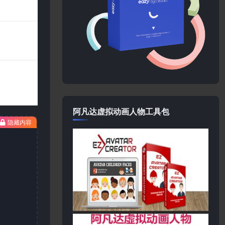
阿凡达虚拟动画人物工具包
隐藏内容