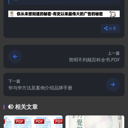
分享
上一篇
简明不列颠百科全书.PDF
下一篇
华与华方法及案例介绍品牌手册
相关文章