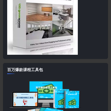
百万爆款课程工具包