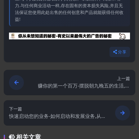
力.与任何商业活动一样,存在固有的资本损失风险,并且无
法保证您使用此处出售的任何创意和产品就能获得任何收
益!
分享
上一篇
赚你的第一个百万-摆脱朝九晚五的生活,开
始你的梦想生意.PDF
下一篇
快速启动您的业务-如何启动和发展业务,从
概念到现金.PDF
相关文章