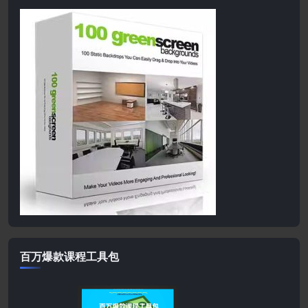
百万爆款课程工具包