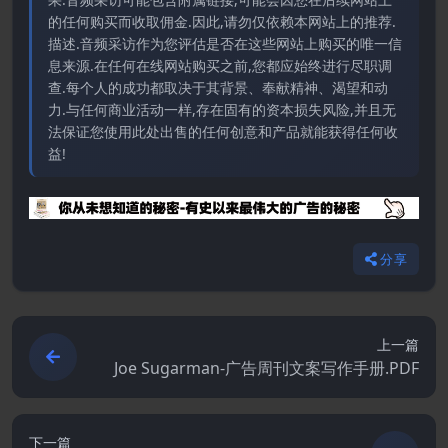
的任何购买而收取佣金.因此,请勿仅依赖本网站上的推荐.
描述.音频采访作为您评估是否在这些网站上购买的唯一信
息来源.在任何在线网站购买之前,您都应始终进行尽职调
查.每个人的成功都取决于其背景、奉献精神、渴望和动
力.与任何商业活动一样,存在固有的资本损失风险,并且无
法保证您使用此处出售的任何创意和产品就能获得任何收
益!
分享
上一篇
Joe Sugarman-广告周刊文案写作手册.PDF
下一篇