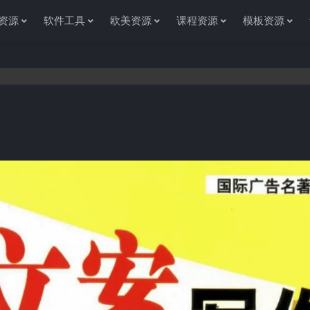
资源
软件工具
欧美资源
课程资源
模板资源
感谢您访问资源杂货铺获取各种信息资源!如果遇到任何问题或