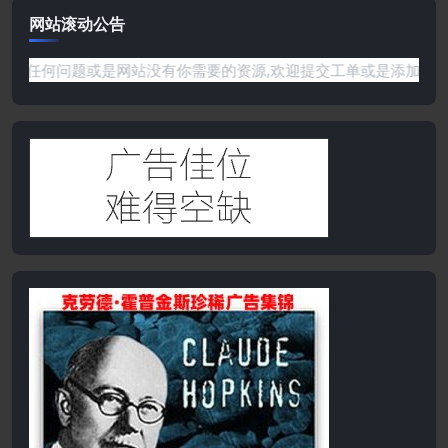
网站滚动公告
!如果遇到任何问题或是网站没有你需要的资源,欢迎提交工单或是添加