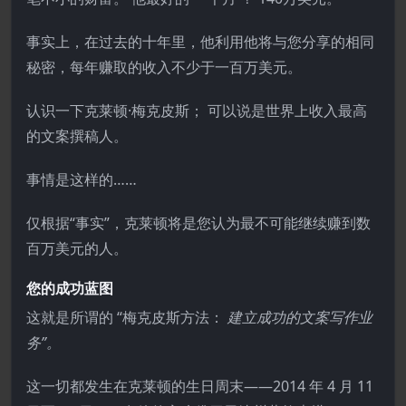
事实上，在过去的十年里，他利用他将与您分享的相同
秘密，每年赚取的收入不少于一百万美元。
认识一下克莱顿·梅克皮斯； 可以说是世界上收入最高
的文案撰稿人。
事情是这样的……
仅根据“事实”，克莱顿将是您认为最不可能继续赚到数
百万美元的人。
您的成功蓝图
这就是所谓的 “梅克皮斯方法：
建立成功的文案写作业
务”。
这一切都发生在克莱顿的生日周末——2014 年 4 月 11