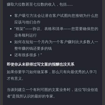
赚取六位数甚至七位数的收入，包括……
客户吸引方法会让潜在客户试图向您推销为什么您
应该与他们合作
“框架”——协议、表格和清单——您需要确保您的
业务顺利运行
如何在短短一个月内为一个客户赚到比大多数人一
整年赚的钱还要多的钱
还有很多很多！”
即使你从未获得过写文案的报酬也没关系
如果你要学习如何做某事，那么只有向最优秀的人学习
才有意义。
当谈到建立一个有利可图的文案业务时，这位“职业创造
者”是我所认识的最好的专家。