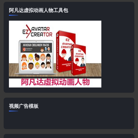
阿凡达虚拟动画人物工具包
视频广告模板