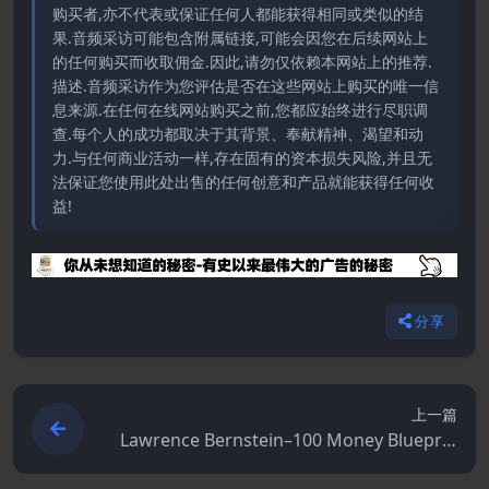
购买者,亦不代表或保证任何人都能获得相同或类似的结
果.音频采访可能包含附属链接,可能会因您在后续网站上
的任何购买而收取佣金.因此,请勿仅依赖本网站上的推荐.
描述.音频采访作为您评估是否在这些网站上购买的唯一信
息来源.在任何在线网站购买之前,您都应始终进行尽职调
查.每个人的成功都取决于其背景、奉献精神、渴望和动
力.与任何商业活动一样,存在固有的资本损失风险,并且无
法保证您使用此处出售的任何创意和产品就能获得任何收
益!
分享
上一篇
Lawrence Bernstein–100 Money Blueprin
ts 2014 Edition