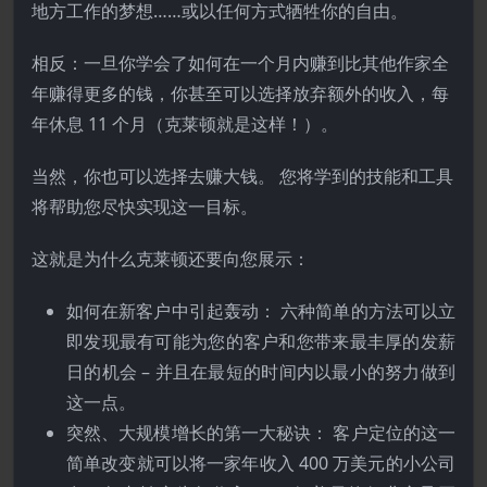
地方工作的梦想……或以任何方式牺牲你的自由。
相反：一旦你学会了如何在一个月内赚到比其他作家全
年赚得更多的钱，你甚至可以选择放弃额外的收入，每
年休息 11 个月（克莱顿就是这样！）。
当然，你也可以选择去赚大钱。 您将学到的技能和工具
将帮助您尽快实现这一目标。
这就是为什么克莱顿还要向您展示：
如何在新客户中引起轰动： 六种简单的方法可以立
即发现最有可能为您的客户和您带来最丰厚的发薪
日的机会 – 并且在最短的时间内以最小的努力做到
这一点。
突然、大规模增长的第一大秘诀： 客户定位的这一
简单改变就可以将一家年收入 400 万美元的小公司