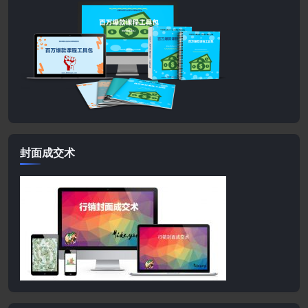
封面成交术