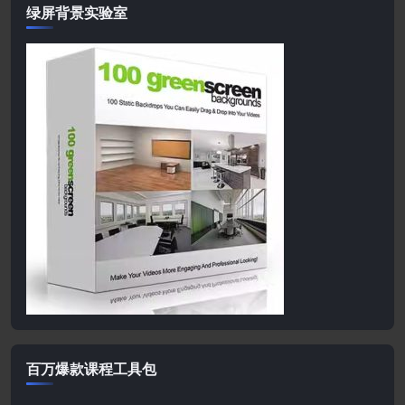
绿屏背景实验室
百万爆款课程工具包