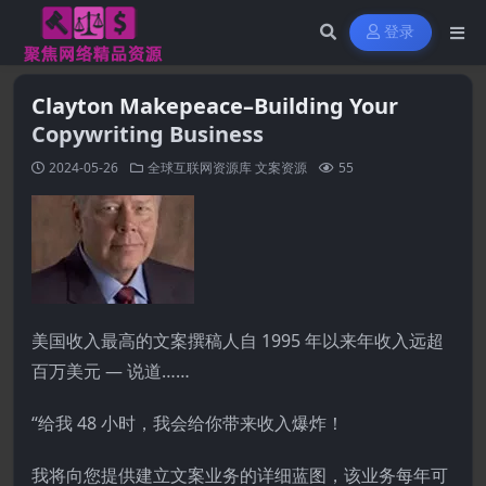
登录
Clayton Makepeace–Building Your
Copywriting Business
2024-05-26
全球互联网资源库
文案资源
55
美国收入最高的文案撰稿人自 1995 年以来年收入远超
百万美元 — 说道……
“给我 48 小时，我会给你带来收入爆炸！
我将向您提供建立文案业务的详细蓝图，该业务每年可