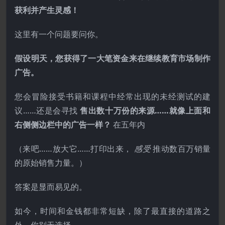
获利并产生灵感！
这里有一个问题要问你。
假设明天，您获得了一大笔资金来在继续教育市场制作
广告。
您会冒险接受书籍和课程中经常出现的未经测试的建
议……还是会寻找
售出数十万份的来源……就像上面和
右侧侧边栏中的广告一样？
在五年内
（来吧……放大它……打印出来，
感受
推动数百万销量
的原始销售力量。）
答案是显而易见的。
如今，时间和金钱都非常短缺，除了最直接的道路之