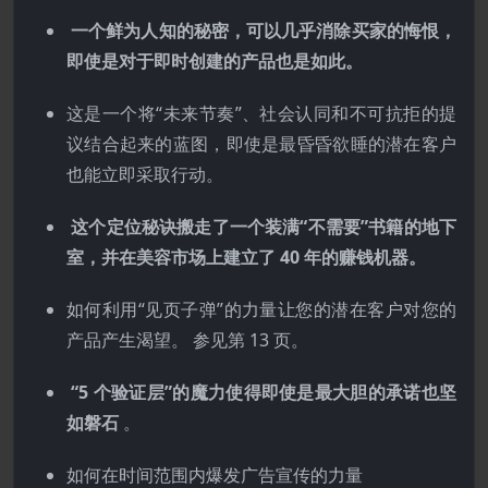
一个鲜为人知的秘密，可以几乎消除买家的悔恨，
即使是对于即时创建的产品也是如此。
这是一个将“未来节奏”、社会认同和不可抗拒的提
议结合起来的蓝图，即使是最昏昏欲睡的潜在客户
也能立即采取行动。
这个定位秘诀搬走了一个装满“不需要”书籍的地下
室，并在美容市场上建立了 40 年的赚钱机器。
如何利用“见页子弹”的力量让您的潜在客户对您的
产品产生渴望。 参见第 13 页。
“5 个验证层”的魔力使得即使是最大胆的承诺也坚
如磐石
。
如何在时间范围内爆发广告宣传的力量