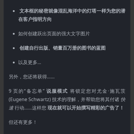
文本框的秘密就像混乱海洋中的灯塔一样为您的潜
在客户指明方向
如何创建跃出页面的强大文字图片
创建自行出版、销量百万册的图书的蓝图
以及更多…
另外，您还将获得……
9 页的“备忘单”
说服模式
将锁定您对尤金·施瓦茨
(Eugene Schwartz) 技术的理解，并帮助您将其付诸
快
速
行动……这样您
现在就可以开始撰写精彩的广告了！
但还有更多！