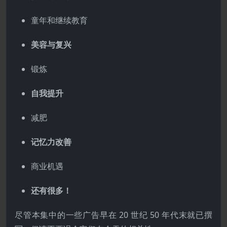
童年和继续教育
美容与复兴
锻炼
自我提升
减肥
记忆力改善
商业机遇
还有很多！
尽管本集中的一些广告早在 20 世纪 50 年代末就已撰