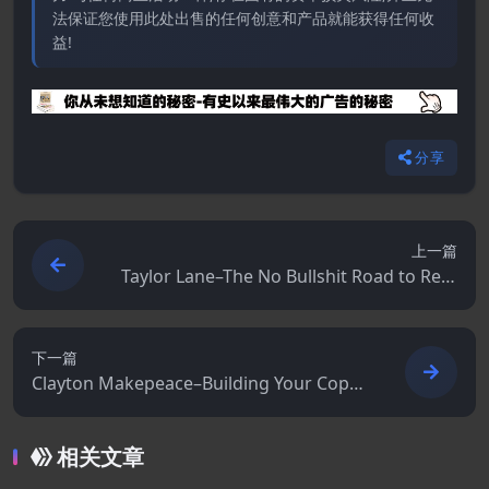
法保证您使用此处出售的任何创意和产品就能获得任何收
益!
分享
上一篇
Taylor Lane–The No Bullshit Road to Rem
ote Work
下一篇
Clayton Makepeace–Building Your Copy
writing Business
相关文章