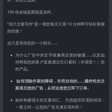
外，你别无选择。
100 份金钱蓝图就是这样。
“强力文案写作”是一项您每天只需 10 分钟即可轻松掌握
的技能！
这只是等待您的一小部分……
为什么广告中的文字就像商店里的橱窗……以及如
何帮助您的客户直接透过它们看到（并渴望！）您
的产品。
如何消除作家的障碍，并用自动的……爆炸性的文
案填充您的广告，从而迫使您立即下订单。
如何构建强大的文案词汇。 为您提供所需的词语 –
一夜之间 – 让您的广告充满言语炸药！