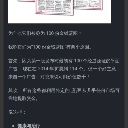
为什么它们被称为 100 份金钱蓝图？
我称它们为“100 份金钱蓝图”有两个原因。
首先，因为第一版发布时最初有 100 个经过验证的平面​​
广告 – 现在在 2014 年扩展到 114 个。仅一个好主意 –
来自一个广告 – 对您来说可能价值数千！
其次，所有这些都利用特定的
蓝图
从几乎任何市场可
靠地提取资金。
像这些：
健康与治疗