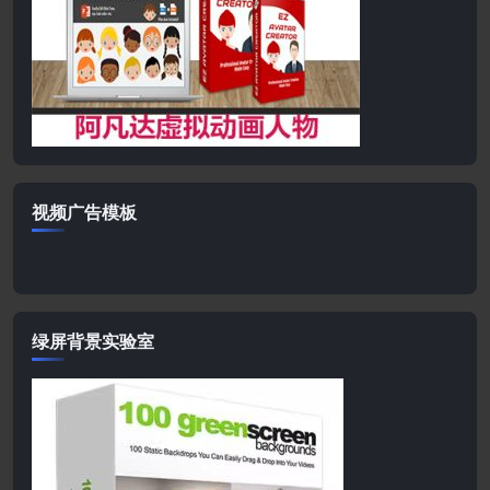
视频广告模板
绿屏背景实验室