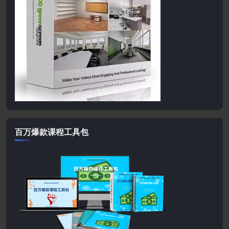
百万爆款课程工具包