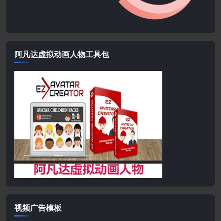
阿凡达虚拟动画人物工具包
视频广告模板