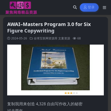
登录
AWAI–Masters Program 3.0 for Six
Figure Copywriting
2024-05-26
全球互联网资源库
文案资源
68
复制我用来创造 4,328 自由写作收入的秘密
过去两年……