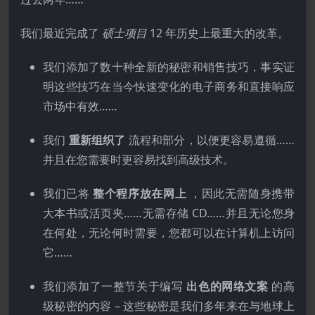
我们最近完成了
硕士项目
12 年历史上最重大的改革。
我们添加了数十种全新的秘密和销售技巧，事实证
明这些技巧在当今快速变化的电子商务和直接响应
市场中有效……
我们
重新组织了
流程和部分，以便更容易遵循……
并且在您需要时更容易找到高级技术。
我们已将
整个程序放在网上
，因此无需随身携带
大本书或活页夹……无需存储 CD……并且无论您身
在何处，无论何时需要，您都可以在计算机上访问
它……
我们添加了一整节关于编写
出色的网络文案
的高
级秘密的内容 – 这些秘密是我们多年来在与地球上