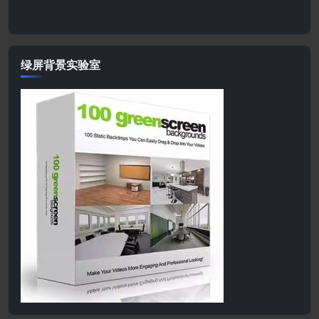
绿屏背景实验室