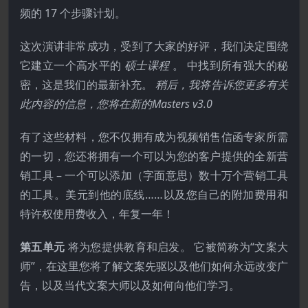
频的 17 个步骤计划。
这次演讲非常成功，受到了大家的好评，我们决定围绕
它建立一个高水平的
硕士课程
。 中找到所有强大的秘
密，这是我们的最新补充。
稍后，我将告诉您更多有关
此内容的信息，您将在新的Masters v3.0
有了这些材料，您不仅拥有成为视频销售信函专家所需
的一切，您还将拥有一个可以为您的客户提供的全新营
销工具 – 一个可以添加（字面意思）数十万个营销工具
的工具。美元到他的底线……以及您自己的附加费用和
特许权使用费收入，年复一年！
第五单元
将为您提供教育和启发。 它被简称为“文案大
师”，在这里您将了解文案先驱以及他们如何永远改变广
告，以及当代文案大师以及如何向他们学习。