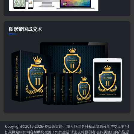
图形帝国成交术
Copyright©2015-2026
-资源杂货铺-汇集互联网各种精品资源分享与交流平台!
如果网站中的内容帮助您改善了您的生活.请去支持原创者,去购买他们的产品,是