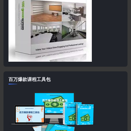
百万爆款课程工具包