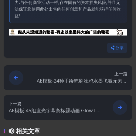
力.与任何商业活动一样,存在固有的资本损失风险,并且无
法保证您使用此处出售的任何创意和产品就能获得任何收
益!
分享
上一篇
AE模板-24种手绘笔刷涂鸦水墨飞溅元素动
画
下一篇
AE模板-45组发光字幕条标题动画 Glow Lo
wer Thirds
相关文章