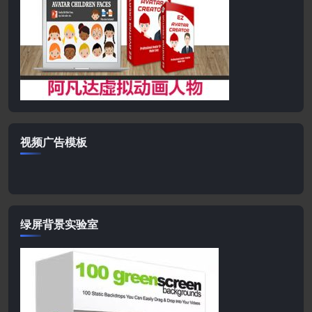
视频广告模板
绿屏背景实验室