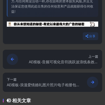
力.与任何商业活动一样,存在固有的资本损失风险,并且无
法保证您使用此处出售的任何创意和产品就能获得任何收
益!
分享
上一篇
AE模板-音频可视化音符跳跃波浪线条效果
背景动画
下一篇
AE模板-浪漫爱情婚礼图片照片电子相册包
装展示动画
相关文章