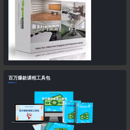
百万爆款课程工具包