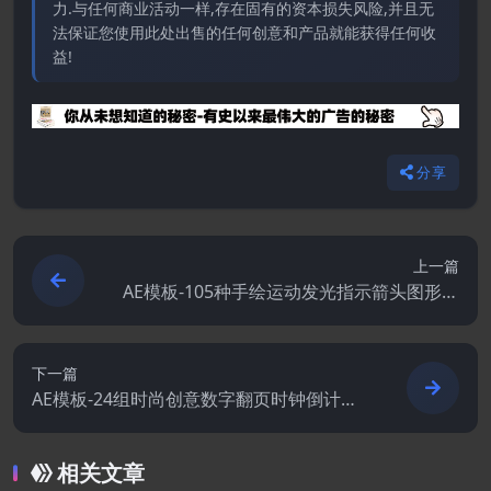
力.与任何商业活动一样,存在固有的资本损失风险,并且无
法保证您使用此处出售的任何创意和产品就能获得任何收
益!
分享
上一篇
AE模板-105种手绘运动发光指示箭头图形动
画
下一篇
AE模板-24组时尚创意数字翻页时钟倒计时
动画
相关文章