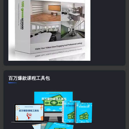
百万爆款课程工具包