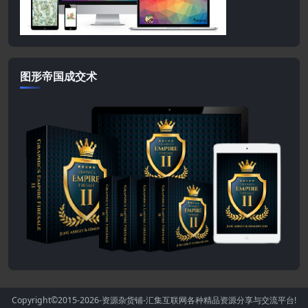
图形帝国成交术
Copyright©2015-2026
-资源杂货铺-汇集互联网各种精品资源分享与交流平台!