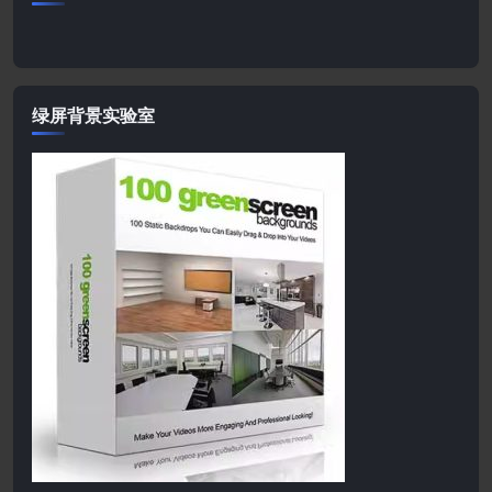
绿屏背景实验室