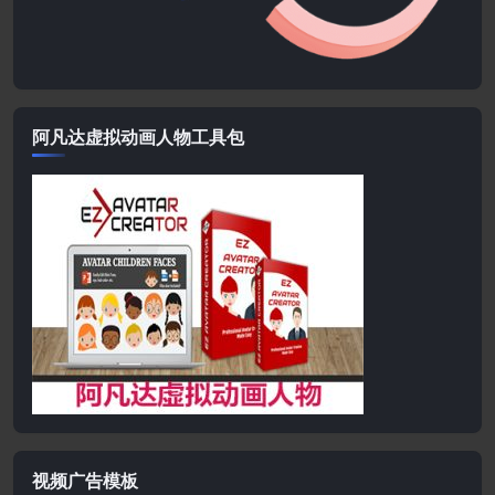
阿凡达虚拟动画人物工具包
视频广告模板