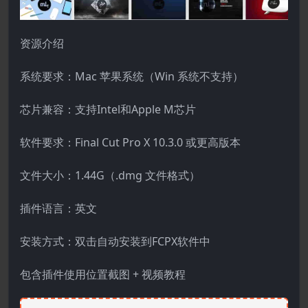
资源介绍
系统要求：Mac 苹果系统（Win 系统不支持）
芯片兼容：支持Intel和Apple M芯片
软件要求：Final Cut Pro X 10.3.0 或更高版本
文件大小：1.44G（.dmg 文件格式）
插件语言：英文
安装方式：双击自动安装到FCPX软件中
包含插件使用位置截图 + 视频教程