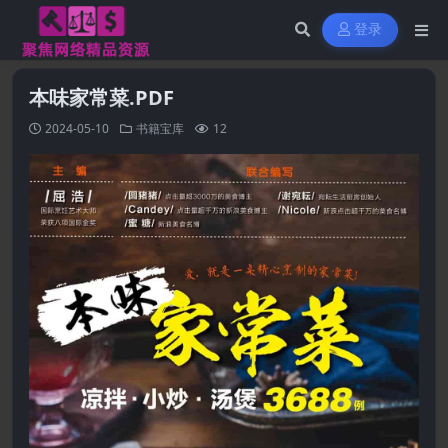
登录
本味家常菜.PDF
2024-05-10
书籍宝库
12