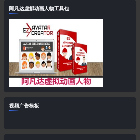
阿凡达虚拟动画人物工具包
视频广告模板