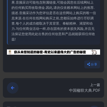
果.音频采访可能包含附属链接,可能会因您在后续网站上
的任何购买而收取佣金.因此,请勿仅依赖本网站上的推荐.
描述.音频采访作为您评估是否在这些网站上购买的唯一信
息来源.在任何在线网站购买之前,您都应始终进行尽职调
查.每个人的成功都取决于其背景、奉献精神、渴望和动
力.与任何商业活动一样,存在固有的资本损失风险,并且无
法保证您使用此处出售的任何创意和产品就能获得任何收
益!
分享
上一篇
中国楹联大典.PDF