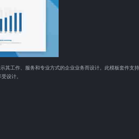
希望展示其工作、服务和专业方式的企业业务而设计。此模板套件支
享受设计。