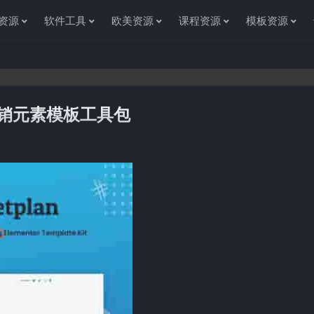
资源
软件工具
欧美资源
课程资源
模板资源
数字营销元素模板工具包
感谢您访问资源杂货铺获取各种信息资源!如果遇到任何问题或