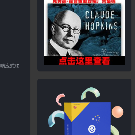
持响应式移