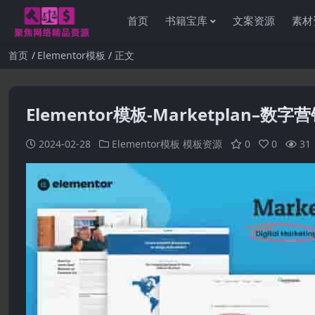
首页
书籍宝库
文案资源
素材
首页
Elementor模板
正文
Elementor模板-Marketplan–
2024-02-28
Elementor模板
模板资源
0
0
31