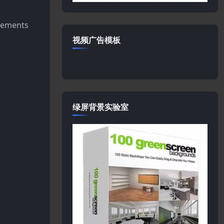
lements
视频广告模板
绿屏背景实验室