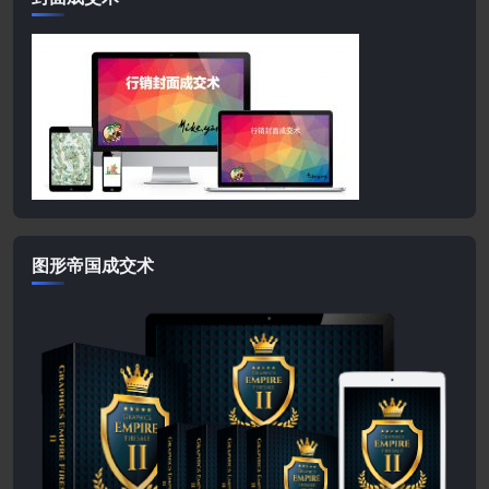
图形帝国成交术