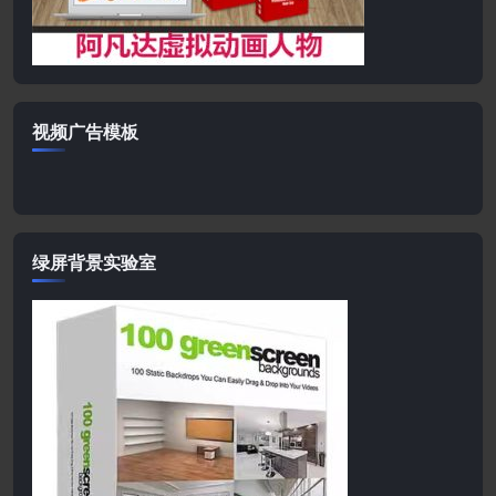
视频广告模板
绿屏背景实验室