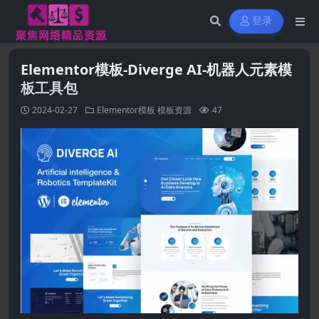
登录
Elementor模板-Diverge AI-机器人元素模
板工具包
2024-02-27
Elementor模板
模板资源
47