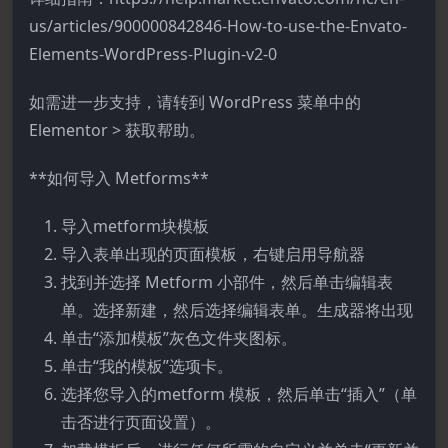
us/articles/900000842846-How-to-use-the-Envato-
Elements-WordPress-Plugin-v2-0
如需进一步支持，请转到 WordPress 菜单中的
Elementor > 获取帮助。
**如何导入 Metforms**
导入metform块模板
导入表单出现的页面模板，右键启用导航器
找到并选择 Metform 小部件，然后单击编辑表
单。选择新建，然后选择编辑表单。生成器将出现
单击“添加模板”灰色文件夹图标。
单击“我的模板”选项卡。
选择您导入的metform 模板，然后单击“插入”（单
击否进行页面设置）。