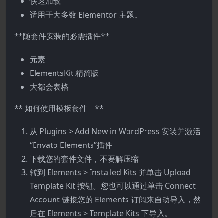
快速加载
适用于大多数 Elementor 主题。
**随套件安装的必需插件**
元素
ElementsKit 精简版
大都会表格
** 如何使用模板套件：**
从 Plugins > Add New in WordPress 安装并激活
“Envato Elements”插件
下载您的套件文件，不要解压缩
转到 Elements > Installed Kits 并单击 Upload
Template Kit 按钮。您也可以通过单击 Connect
Account 链接您的 Elements 订阅来自动导入，然
后在 Elements > Template Kits 下导入。