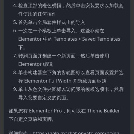
检查顶部的橙色横幅，然后单击安装要求以加载套
件使用的任何插件
首先单击全局套件样式上的导入
一次在一个模板上单击导入。这些存储在
Elementor 中的 Templates > Saved Templates
下。
转到页面并创建一个新页面，然后单击使用
Elementor 编辑
单击构建器左下角的齿轮图标以查看页面设置并选
择 Elementor Full Width 并隐藏页面标题
单击灰色文件夹图标以访问我的模板选项卡，然后
导入您要自定义的页面。
如果您有 Elementor Pro，则可以在 Theme Builder
下自定义页眉和页脚。
详细指南：https://help.market.envato.com/hc/en-