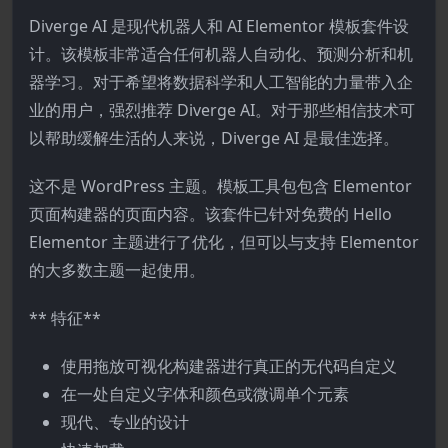
Diverge AI 是现代机器人和 AI Elementor 模板套件设
计。该模板非常适合任何机器人自动化、预测分析和机
器学习。对于希望将数据科学和人工智能的力量带入企
业的用户，强烈推荐 Diverge AI。对于那些相信技术可
以帮助缓解生活的人来说，Diverge AI 是最佳选择。
这不是 WordPress 主题。模板工具包包含 Elementor
页面构建器的页面内容。该套件已针对免费的 Hello
Elementor 主题进行了优化，但可以与支持 Elementor
的大多数主题一起使用。
** 特征**
使用拖放可视化构建器进行真正的无代码自定义
在一处自定义字体和颜色或微调单个元素
现代、专业的设计