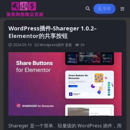
登录
WordPress插件-Shareger 1.0.2–
Elementor的共享按钮
2024-05-10
Wordpress插件
更新
30
Shareger 是一个简单、轻量级的 WordPress 插件，用