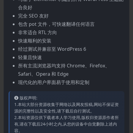
合良好
完全 SEO 友好
包含 pot 文件，可快速翻译任何语言
非常适合 RTL 方向
快速顺利的安装
经过测试并兼容至 WordPress 6
轻量且快速
所有主流浏览器均支持 Chrome、Firefox、
Safari、Opera 和 Edge
现代化的用户界面易于使用和定制
版权声明:
1.本站大部分资源收集于网络以及网友投稿,网站不保证资
源的完整性以及安全性,请下载后自行测试。
2.本站资源仅供下载者本人学习使用,版权归资源原作者所
有,请在下载后24小时之内,从您的设备中自觉删除上述内
容。