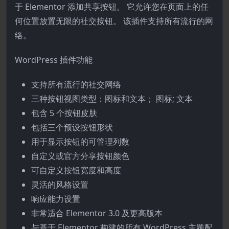
于 Elementor 添加共享按钮。 它允许您在页面上的任
何位置放置无限的社交按钮。 该插件支持所有流行的网
络。
WordPress 插件功能
支持所有流行的社交网络
三种按钮视图类型：图标和文本； 图标; 文本
包含 5 个按钮皮肤
包括三个预设按钮形状
用于显示按钮的可管理列数
自定义或官方分享按钮颜色
可自定义按钮宽度和高度
灵活的风格设置
响应能力设置
非常适合 Elementor 3.0 及更高版本
与基于 Elementor 构建的所有 WordPress 主题配