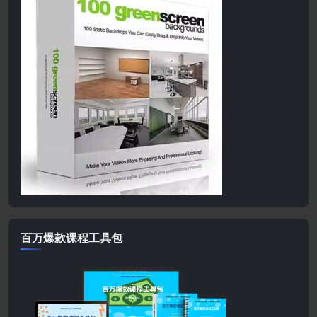
百万爆款课程工具包