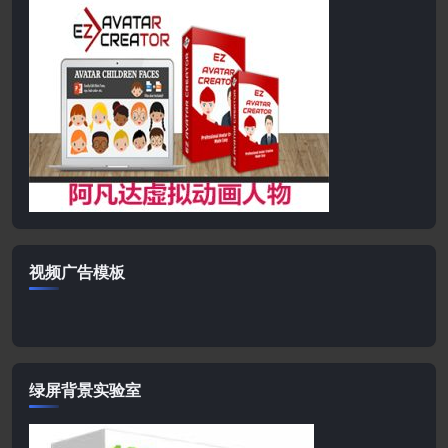
视频广告模板
绿屏背景实验室