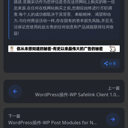
描述.音频采访作为您评估是否在这些网站上购买的唯一信
息来源.在任何在线网站购买之前,您都应始终进行尽职调
查.每个人的成功都取决于其背景、奉献精神、渴望和动
力.与任何商业活动一样,存在固有的资本损失风险,并且无
法保证您使用此处出售的任何创意和产品就能获得任何收
益!
分享
上一篇
WordPress插件-WP Safelink Client 1.0.3
[WP Safelink拓展]–将您的下载链接转换为A
dsense
下一篇
WordPress插件-WP Post Modules for Ne