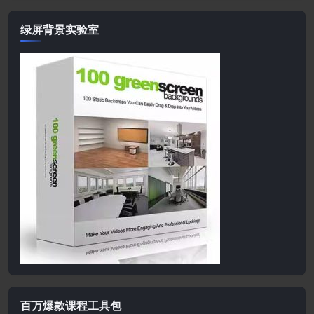
绿屏背景实验室
百万爆款课程工具包