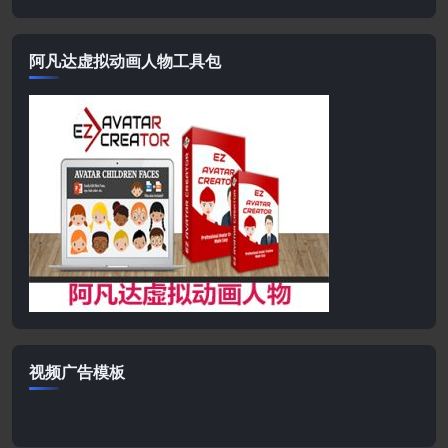
阿凡达虚拟动画人物工具包
视频广告模板