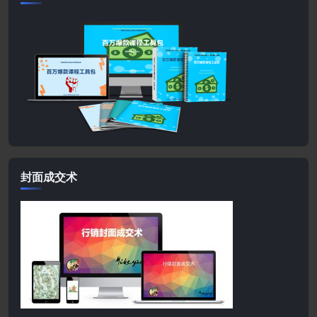
封面成交术