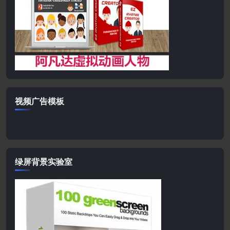
视频广告模板
绿屏背景实验室