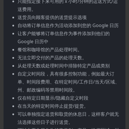
只能指定接下来可用的 x 小时/分钟的运送方式/运
送费用。
送货员向顾客提供的送货提示选项
自动将订单信息作为活动添加到您的 Google 日历
让客户能够将订单信息作为事件添加到他们的
Google 日历中
餐馆和咖啡馆的产品处理时间。
无法立即交付的产品的处理天数。
从处理天数或处理时间中排除特定产品或类别
自定义时间段，具有很多控制功能，例如最大订
单、时间段费用、在特定时间/工作日/当天/区域、
州、邮政编码等禁用时间段。
仅在特定日期显示/隐藏自定义时段
在当天的特定时间停止提货/提货。
可以单独指定送货和取货的休息日，这样客户就无
法选择这些日子进行送货。