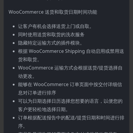
WooCommerce 送货和取货日期时间功能
让客户有机会选择送货上门或自取。
同时使用送货和取货的洗衣服务
隐藏特定运输方式的插件模块。
根据 WooCommerce Shipping 自动启用或禁用送
货和取货。
WooCommerce 运输方式会根据送货/提货选择自
动更改。
能够在 WooCommerce 订单页面中按交付详细信
息对订单进行排序
可以为日期选择日历选择您想要的语言，以便您的
客户更轻松地选择日期。
订单根据配送报告中的配送/提货日期和时间进行排
序。