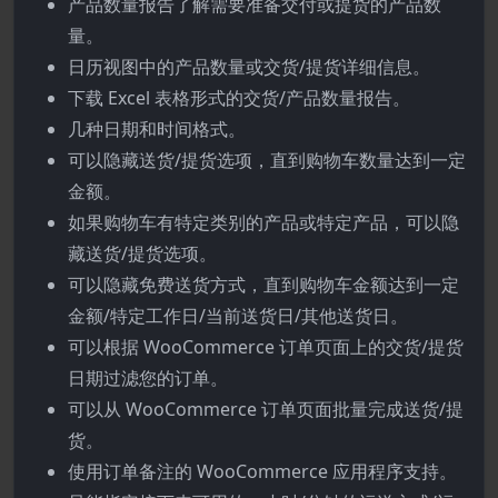
产品数量报告了解需要准备交付或提货的产品数
量。
日历视图中的产品数量或交货/提货详细信息。
下载 Excel 表格形式的交货/产品数量报告。
几种日期和时间格式。
可以隐藏送货/提货选项，直到购物车数量达到一定
金额。
如果购物车有特定类别的产品或特定产品，可以隐
藏送货/提货选项。
可以隐藏免费送货方式，直到购物车金额达到一定
金额/特定工作日/当前送货日/其他送货日。
可以根据 WooCommerce 订单页面上的交货/提货
日期过滤您的订单。
可以从 WooCommerce 订单页面批量完成送货/提
货。
使用订单备注的 WooCommerce 应用程序支持。