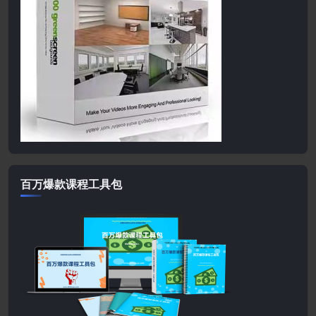
百万爆款课程工具包