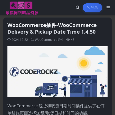
登录
WooCommerce插件-WooCommerce
Delivery & Pickup Date Time 1.4.50
2024-12-22
WooCommerce插件
45
WooCommerce 送货和取货日期时间插件提供了在订
单结账页面选择送货/取货日期和时间的功能。