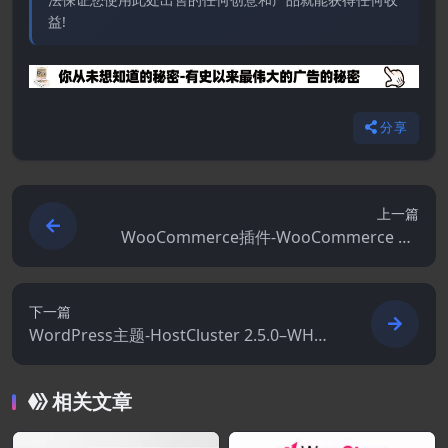
益!
分享
上一篇
WooCommerce插件-WooCommerce Na
me Your Price 3.6.0
下一篇
WordPress主题-HostCluster 2.5.0–WHMC
S 托管WordPress主题
相关文章