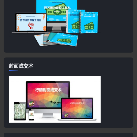
封面成交术