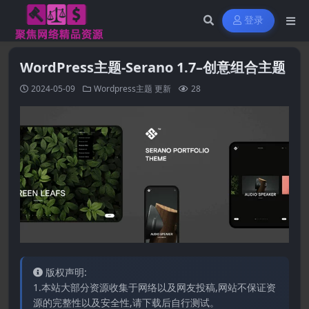
登录
WordPress主题-Serano 1.7–创意组合主题
2024-05-09
Wordpress主题
更新
28
版权声明:
1.本站大部分资源收集于网络以及网友投稿,网站不保证资
源的完整性以及安全性,请下载后自行测试。