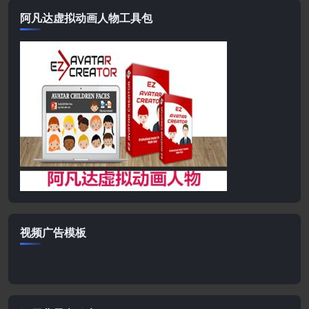
阿凡达虚拟动画人物工具包
视频广告模板