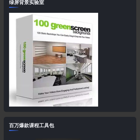
绿屏背景实验室
百万爆款课程工具包