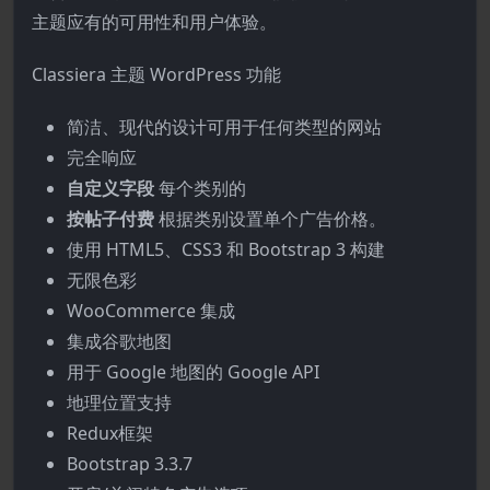
主题应有的可用性和用户体验。
Classiera 主题 WordPress 功能
简洁、现代的设计可用于任何类型的网站
完全响应
自定义字段
每个类别的
按帖子付费
根据类别设置单个广告价格。
使用 HTML5、CSS3 和 Bootstrap 3 构建
无限色彩
WooCommerce 集成
集成谷歌地图
用于 Google 地图的 Google API
地理位置支持
Redux框架
Bootstrap 3.3.7