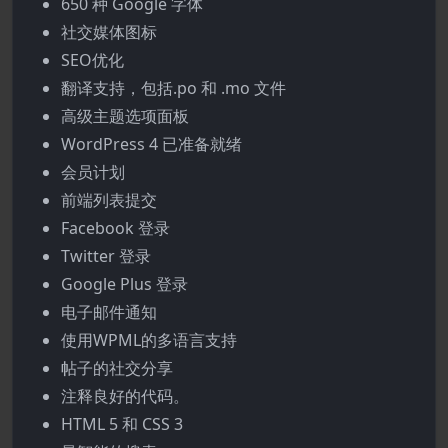
650 种 Google 字体
社交媒体图标
SEO优化
翻译支持，包括.po 和 .mo 文件
高级主题选项面板
WordPress 4 已准备就绪
会员计划
前端列表提交
Facebook 登录
Twitter 登录
Google Plus 登录
电子邮件通知
使用WPML的多语言支持
帖子的社交分享
注释良好的代码。
HTML 5 和 CSS 3