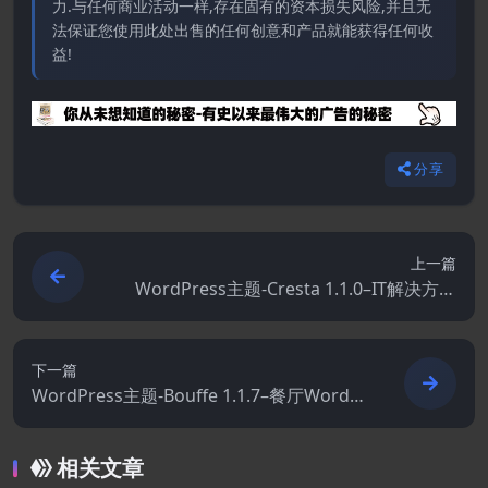
力.与任何商业活动一样,存在固有的资本损失风险,并且无
法保证您使用此处出售的任何创意和产品就能获得任何收
益!
分享
上一篇
WordPress主题-Cresta 1.1.0–IT解决方案
和技术WordPress主题
下一篇
WordPress主题-Bouffe 1.1.7–餐厅WordPr
ess主题
相关文章