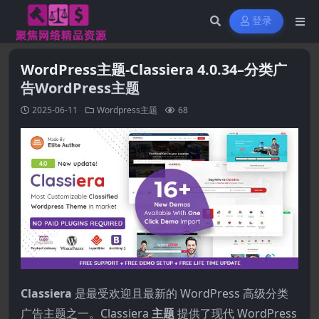
登录
WordPress主题-Classiera 4.0.34–分类广
告WordPress主题
2025-06-11
Wordpress主题
68
Classiera
是最受欢迎且最新的 WordPress 高级分类
广告主题之一。Classiera
主题
提供了现代 WordPress