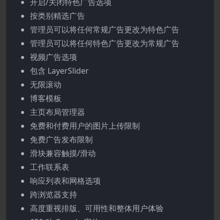
开启/关闭特色广告选项
按类别精选广告
管理员可以将任何常规广告更改为特色广告
管理员可以将任何特色广告更改为常规广告
视频广告选项
包含 LayerSlider
无限滚动
博客模板
主页布局管理器
免费和付费用户的图片上传限制
免费广告发布限制
滑块兼容触摸/滑动
工作联系表
响应列表和网格选项
跨浏览器支持
高度重视排版、可用性和整体用户体验