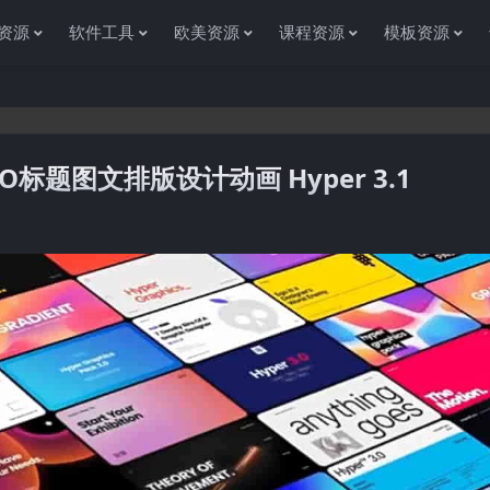
资源
软件工具
欧美资源
课程资源
模板资源
O标题图文排版设计动画 Hyper 3.1
感谢您访问资源杂货铺获取各种信息资源!如果遇到任何