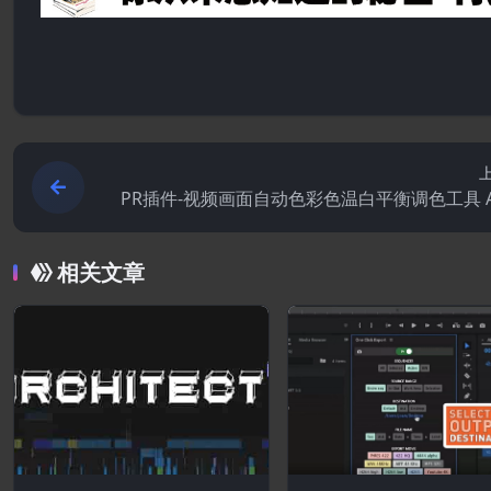
PR插件-视频画面自动色彩色温白平衡调色工具 A
Bala
相关文章