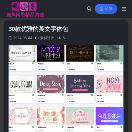
登录
30款优雅的英文字体包
2024-05-04
素材资源
51