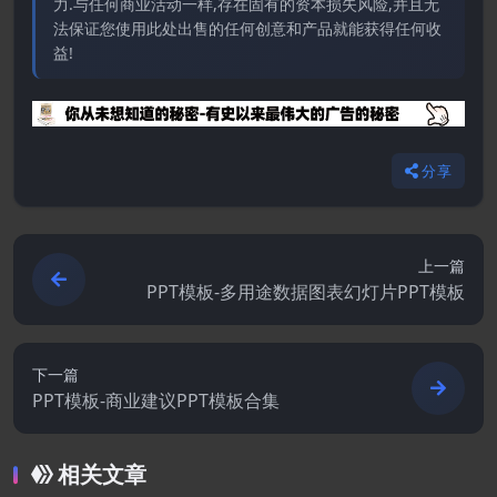
力.与任何商业活动一样,存在固有的资本损失风险,并且无
法保证您使用此处出售的任何创意和产品就能获得任何收
益!
分享
上一篇
PPT模板-多用途数据图表幻灯片PPT模板
下一篇
PPT模板-商业建议PPT模板合集
相关文章