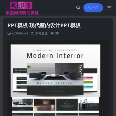
登录
PPT模板-现代室内设计PPT模板
2024-02-29
素材资源
38