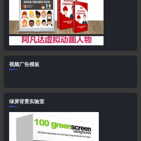
视频广告模板
绿屏背景实验室