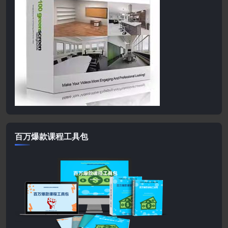
百万爆款课程工具包