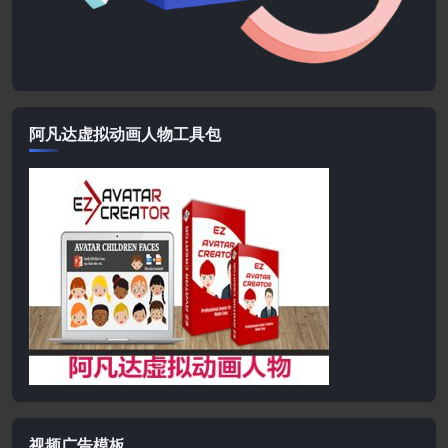
阿凡达虚拟动画人物工具包
视频广告模板