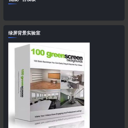
绿屏背景实验室