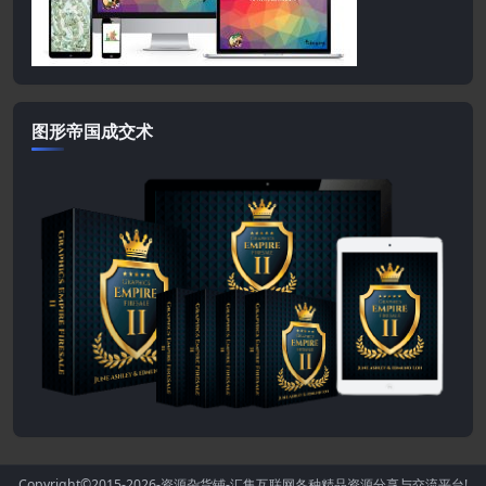
图形帝国成交术
Copyright©2015-2026
-资源杂货铺-汇集互联网各种精品资源分享与交流平台!