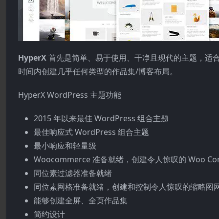
HyperX
首先是简单、易于使用、干净且现代的主题，适合任何类
时间内创建几乎任何类型的作品集/博客布局。
HyperX WordPress 主题功能
2015 年以来最佳 WordPress 组合主题
最佳响应式 WordPress 组合主题
最小响应和轻量级
Woocommerce 准备就绪，创建令人惊叹的 Woo C
同位素过滤器准备就绪
同位素网格准备就绪，创建和控制令人惊叹的缩略图
能够创建全屏、全页作品集
简约设计