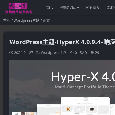
首页
书籍宝库
文案资源
素材
首页
Wordpress主题
正文
WordPress主题-HyperX 4.9.9.4–响
2024-04-27
Wordpress主题
0
0
29