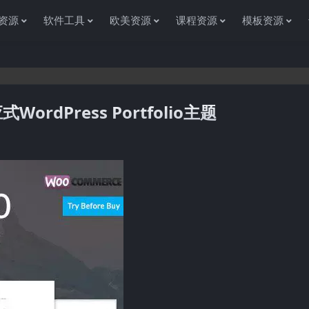
资源
软件工具
欧美资源
课程资源
模板资源
应式WordPress Portfolio主题
感谢您访问资源杂货铺获取各种信息资源!如果遇到