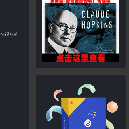
够在很短的