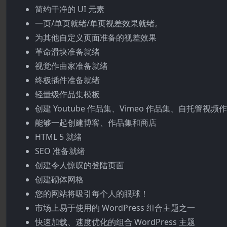
简约干净的 UI 元素
一页/单页就绪/单页视差效果就绪。
为其他自定义页面准备的视差效果
革命滑块准备就绪
视觉作曲家准备就绪
终极插件准备就绪
轻量级作品集模板
创建 Youtube 作品集、Vimeo 作品集、自托管视频
能够一起创建博客、作品集和商店
HTML 5 就绪
SEO 准备就绪
创建令人惊叹的登陆页面
创建砌体网格
您的网站将吸引每个人的眼球！
市场上易于使用的 WordPress 组合主题之一
快速加载、速度优化的组合 WordPress 主题