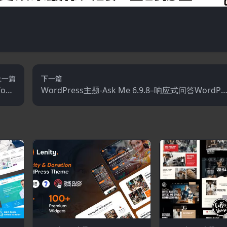
上一篇
下一篇
WooC
WordPress主题-Ask Me 6.9.8–响应式问答WordPr
.1.2
ess主题