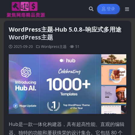
登录
WordPress主题-Hub 5.0.8–响应式多用途
WordPress主题
2025-09-20
Wordpress主题
51
Hub是一款一体化构建器，具有超高性能、直观的编辑
器、独特的功能和屡获殊荣的设计集合。它包括 80 个