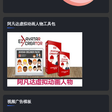
阿凡达虚拟动画人物工具包
视频广告模板