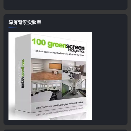
绿屏背景实验室