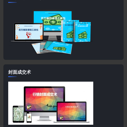
封面成交术