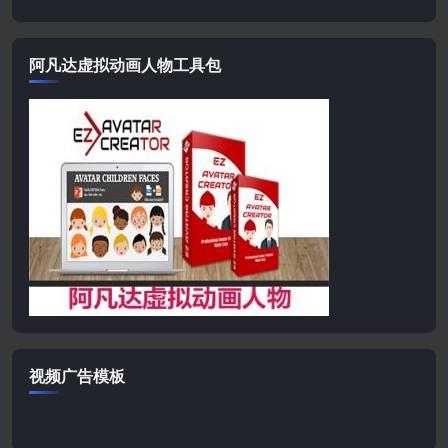
阿凡达虚拟动画人物工具包
视频广告模板