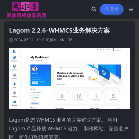
登录
Lagom 2.2.6–WHMCS业务解决方案
2024-07-31
PHP脚本
138
Lagom是您 WHMCS 业务的完美解决方案。 利用
Lagom 产品释放 WHMCS 潜力。 制作网站、完善客户
区、简化订购流程等等。