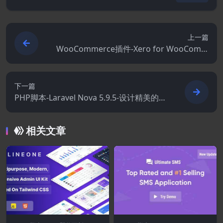
上一篇
WooCommerce插件-Xero for WooComm
erce 1.9.13
下一篇
PHP脚本-Laravel Nova 5.9.5-设计精美的La
ravel管理面板
相关文章