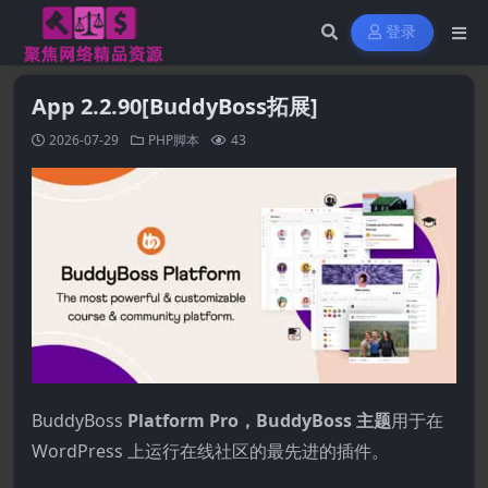
登录
App 2.2.90[BuddyBoss拓展]
2026-07-29
PHP脚本
43
BuddyBoss
Platform Pro，BuddyBoss 主题
用于在
WordPress 上运行在线社区的最先进的插件。