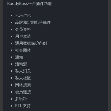
BuddyBoss平台插件功能
论坛讨论
品牌和定制电子邮件
会员资料
用户邀请
通用数据保护条例
社会团体
通知
活动源
私人消息
私人社区
网络搜索
会员连接
多语种
RTL 支持