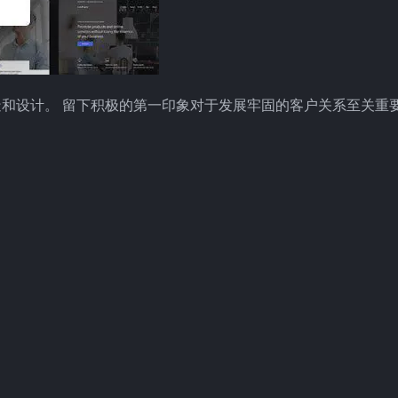
和设计。 留下积极的第一印象对于发展牢固的客户关系至关重