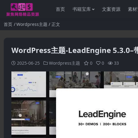
首页
书籍宝库
文案资源
素材
首页
Wordpress主题
正文
WordPress主题-LeadEngine 5.
2025-06-25
Wordpress主题
0
0
33