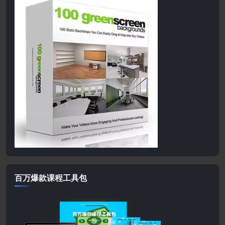
百万爆款课程工具包