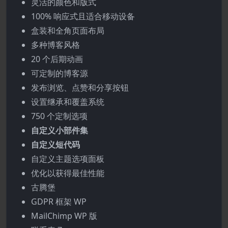
灵活的颜色和版式
100% 响应式且适合移动设备
盒装和全角页面布局
多种博客风格
20 个后期动画
可定制的博客源
发布浏览、点赞和分享按钮
设置继承和覆盖系统
750 个定制选项
自定义小部件集
自定义短代码
自定义主题选项面板
优化以获得最佳性能
古腾堡
GDPR 框架 WP
MailChimp WP 版