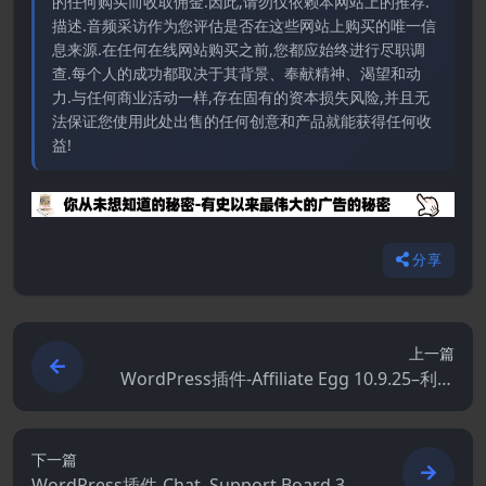
的任何购买而收取佣金.因此,请勿仅依赖本网站上的推荐.
描述.音频采访作为您评估是否在这些网站上购买的唯一信
息来源.在任何在线网站购买之前,您都应始终进行尽职调
查.每个人的成功都取决于其背景、奉献精神、渴望和动
力.与任何商业活动一样,存在固有的资本损失风险,并且无
法保证您使用此处出售的任何创意和产品就能获得任何收
益!
分享
上一篇
WordPress插件-Affiliate Egg 10.9.25–利基
联盟营销WordPress插件
下一篇
WordPress插件-Chat–Support Board 3.8.