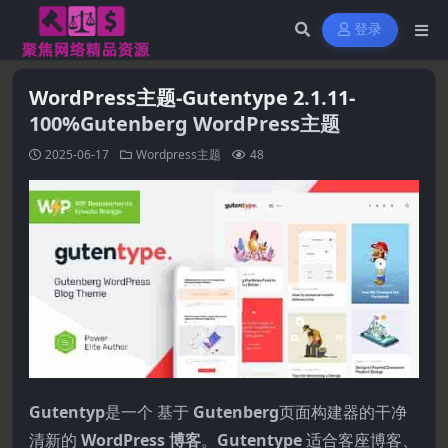
登录
WordPress主题-Gutentype 2.1.11-
100%Gutenberg WordPress主题
2025-06-17
Wordpress主题
48
Gutentyp
是一个 基于
Gutenberg
页面构建器的干净
清新的
WordPress 博客
。
Gutentype
适合客座博客、