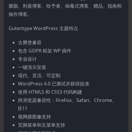
胭脂、利基博客、给予者、病毒式博客、赠品、指南和
操作博客。
Gutentype WordPress 主题特点
古腾堡兼容
包含 GDPR 框架 WP 插件
专业设计
一键演示安装
现代、灵活、可定制
WordPress 4.0 已测试并获得批准
使用 HTML5 和 CSS3 代码构建
跨浏览器兼容性：FireFox、Safari、Chrome、
IE11
视网膜图像支持
页脚菜单和主菜单支持