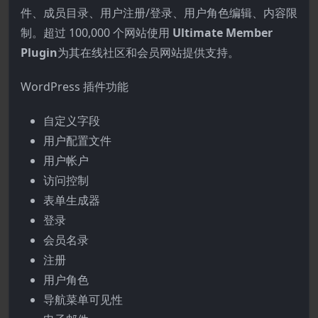
件、成员目录、用户注册/登录、用户角色编辑、内容限
制。超过 100,000 个网站使用
Ultimate Member
Plugin
为其在线社区和会员网站提供支持。
WordPress 插件功能
自定义字段
用户配置文件
用户帐户
访问控制
表单生成器
登录
会员名录
注册
用户角色
导航菜单可见性