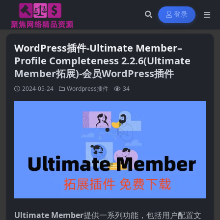
登录
WordPress插件-Ultimate Member–
Profile Completeness 2.2.6(Ultimate
Member拓展)-会员WordPress插件
2024-05-24
Wordpress插件
34
Ultimate Member
提供一系列功能，包括用户配置文