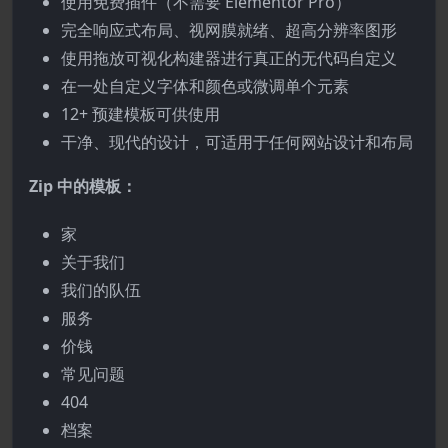
使用免费插件（不需要 Elementor Pro）
完全响应式布局、视网膜就绪、超高分辨率图形
使用拖放可视化构建器进行真正的无代码自定义
在一处自定义字体和颜色或微调单个元素
12+ 预建模板可供使用
干净、现代的设计，可适用于任何网站设计和布局
Zip 中的模板：
家
关于我们
我们的队伍
服务
价钱
常见问题
404
档案