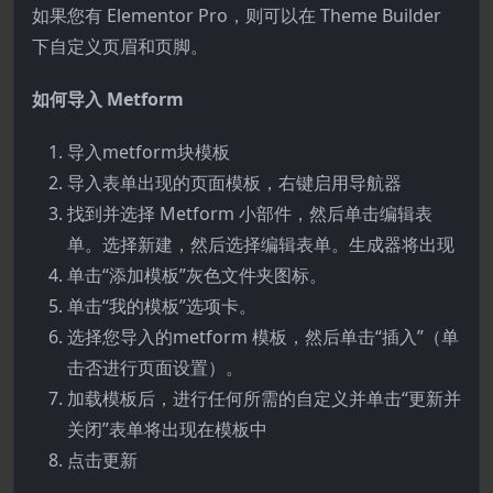
如果您有 Elementor Pro，则可以在 Theme Builder
下自定义页眉和页脚。
如何导入 Metform
导入metform块模板
导入表单出现的页面模板，右键启用导航器
找到并选择 Metform 小部件，然后单击编辑表
单。选择新建，然后选择编辑表单。生成器将出现
单击“添加模板”灰色文件夹图标。
单击“我的模板”选项卡。
选择您导入的metform 模板，然后单击“插入”（单
击否进行页面设置）。
加载模板后，进行任何所需的自定义并单击“更新并
关闭”表单将出现在模板中
点击更新