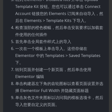
Template Kit 按钮。您也可以通过单击 Connect
Account 链接您的 Elements 订阅来自动导入，然
后在 Elements > Template Kits 下导入。
检查顶部的橙色横幅，然后单击安装要求以加载套
件使用的任何插件
首先单击全局套件样式上的导入
一次在一个模板上单击导入。这些存储在
Elementor 中的 Templates > Saved Templates
下。
转到页面并创建一个新页面，然后单击使用
Elementor 编辑
单击构建器左下角的齿轮图标以查看页面设置并选
择 Elementor Full Width 并隐藏页面标题
单击灰色文件夹图标以访问我的模板选项卡，然后
导入您要自定义的页面。