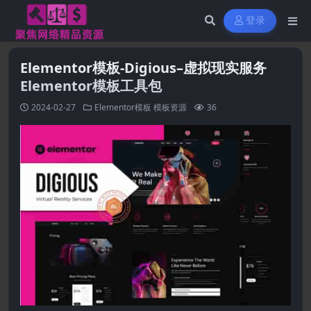
登录
Elementor模板-Digious–虚拟现实服务
Elementor模板工具包
2024-02-27
Elementor模板
模板资源
36