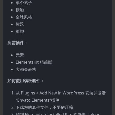
单个帖子
接触
全球风格
标题
页脚
所需插件：
元素
ElementsKit 精简版
大都会表格
如何使用模板套件：
从 Plugins > Add New in WordPress 安装并激活
“Envato Elements”插件
下载您的套件文件，不要解压缩
转到 Elements > Installed Kits 并单击 Upload