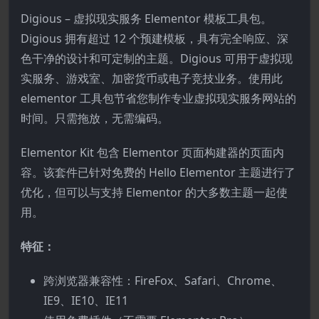
Digious – 虚拟现实服务 Elementor 模板工具包。
Digious 拥有超过 12 个预建模板，具有完全响应、深
色干净的设计和可定制的主题。Digious 可用于虚拟现
实服务、游戏室、加密货币或电子竞技业务。使用此
elementor 工具包节省您制作专业虚拟现实服务网站的
时间。只需拖放，无需编码。
Elementor Kit 包含 Elementor 页面构建器的页面内
容。该套件已针对免费的 Hello Elementor 主题进行了
优化，但可以与支持 Elementor 的大多数主题一起使
用。
特征：
跨浏览器兼容性：FireFox、Safari、Chrome、
IE9、IE10、IE11