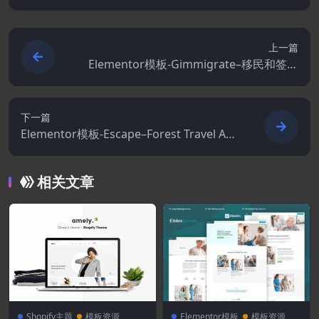
上一篇
Elementor模板-Gimmigrate–移民和签证
咨询Elementor模板工具包
下一篇
Elementor模板-Escape–Forest Travel Adv
enture Elementor Pro 完整站点模板套件
相关文章
Shopify主题
模板资源
Elementor模板
模板资源