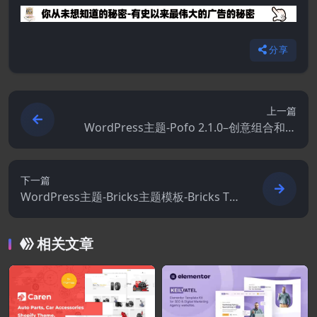
分享
上一篇
WordPress主题-Pofo 2.1.0–创意组合和博
客WordPress主题
下一篇
WordPress主题-Bricks主题模板-Bricks Te
mplates
相关文章