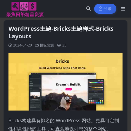
登录
WordPress主题-Bricks主题样式-Bricks
Layouts
2024-04-20
模板资源
35
Bricks构建具有排名的 WordPress 网站。更具可定制
性和高性能的工具，可直观地设计您的整个网站。