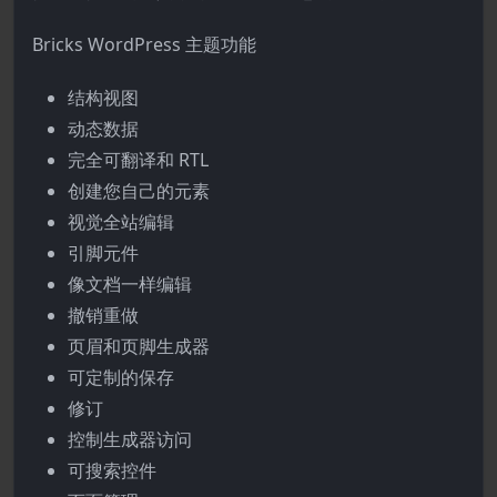
Bricks WordPress 主题功能
结构视图
动态数据
完全可翻译和 RTL
创建您自己的元素
视觉全站编辑
引脚元件
像文档一样编辑
撤销重做
页眉和页脚生成器
可定制的保存
修订
控制生成器访问
可搜索控件