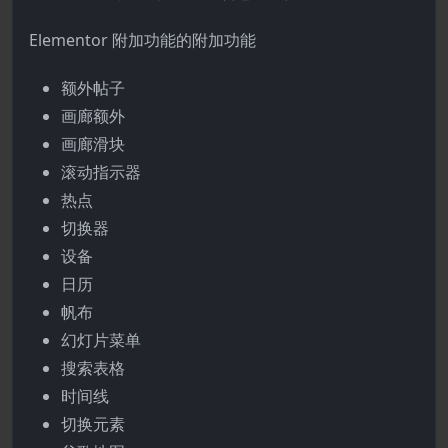
Elementor 附加功能的附加功能
额外帖子
画廊额外
画廊滑块
滚动指示器
热点
切换器
设备
日历
帆布
幻灯片菜单
搜索表格
时间线
切换元素