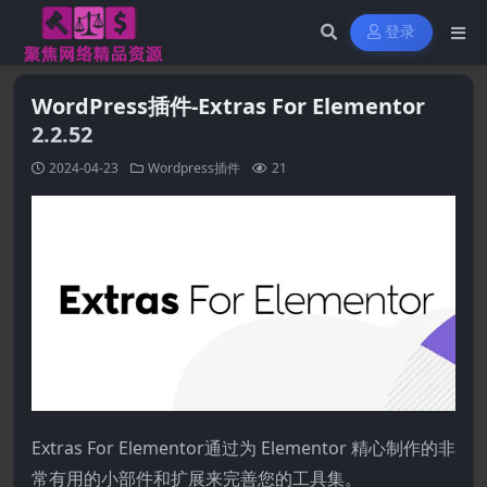
登录
WordPress插件-Extras For Elementor
2.2.52
2024-04-23
Wordpress插件
21
Extras For Elementor通过为 Elementor 精心制作的非
常有用的小部件和扩展来完善您的工具集。