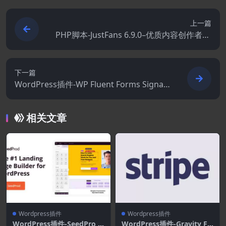
上一篇
PHP脚本-JustFans 6.9.0–优质内容创作者Sa
aS平台
下一篇
WordPress插件-WP Fluent Forms Signat
ure 4.3.11[Fluent Forms Pro Add-On拓展]
相关文章
Wordpress插件
Wordpress插件
WordPress插件-SeedPro C
WordPress插件-Gravity Fo