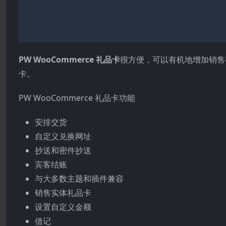
PW WooCommerce 礼品卡
很方便，可以有机地增加销售额
卡。
PW WooCommerce 礼品卡功能
安排交货
自定义兑换网址
抄送和密件抄送
宾客结账
与大多数主题和插件兼容
销售实体礼品卡
设置自定义金额
借记