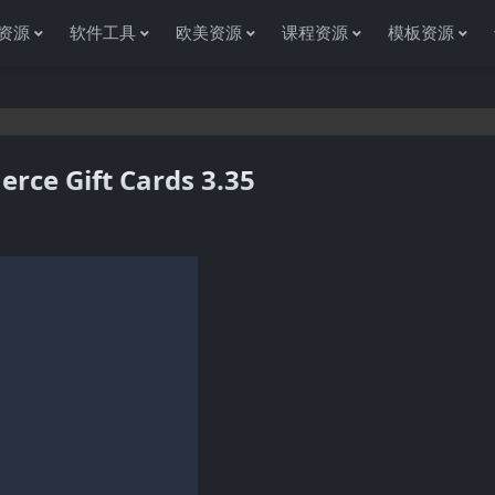
资源
软件工具
欧美资源
课程资源
模板资源
 Gift Cards 3.35
感谢您访问资源杂货铺获取各种信息资源!如果遇到任何问题或