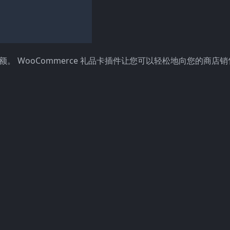
。 WooCommerce 礼品卡插件让您可以轻松地向您的商店