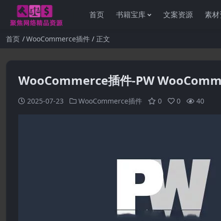
首页
书籍宝库
文案资源
素材
首页
WooCommerce插件
正文
WooCommerce插件-PW WooCommerce
2025-07-23
WooCommerce插件
0
0
40