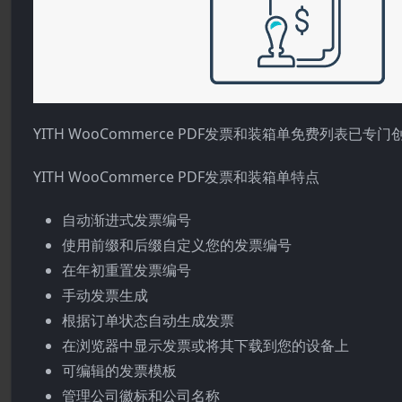
YITH WooCommerce PDF发票和装箱单免费列表已
YITH WooCommerce PDF发票和装箱单特点
自动渐进式发票编号
使用前缀和后缀自定义您的发票编号
在年初重置发票编号
手动发票生成
根据订单状态自动生成发票
在浏览器中显示发票或将其下载到您的设备上
可编辑的发票模板
管理公司徽标和公司名称