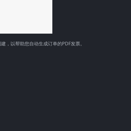
专门创建，以帮助您自动生成订单的PDF发票。