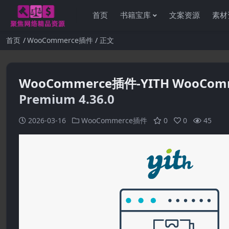
首页
书籍宝库
文案资源
素材
首页
WooCommerce插件
正文
WooCommerce插件-YITH WooCommerc
Premium 4.36.0
感
2026-03-16
WooCommerce插件
0
0
45