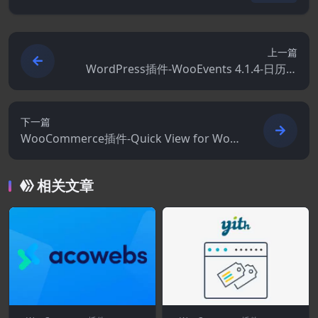
上一篇
WordPress插件-WooEvents 4.1.4-日历和
活动预订
下一篇
WooCommerce插件-Quick View for Woo
Commerce 1.8.23
相关文章