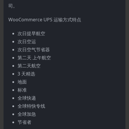
司。
WooCommerce UPS 运输方式特点
次日提早航空
次日空运
次日空气节省器
第二天 上午航空
第二天航空
3 天精选
地面
标准
全球快递
全球特快专线
全球加急
节省者