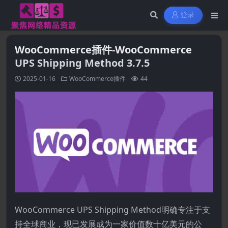
登录
WooCommerce插件-WooCommerce
UPS Shipping Method 3.7.5
2025-01-16
WooCommerce插件
44
WooCommerce UPS Shipping Method明确专注于支
持全球商业，现已发展成为一家价值数十亿美元的公