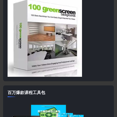
百万爆款课程工具包