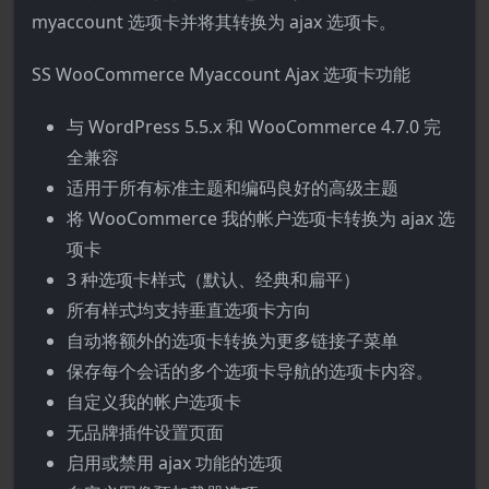
myaccount 选项卡并将其转换为 ajax 选项卡。
SS WooCommerce Myaccount Ajax 选项卡功能
与 WordPress 5.5.x 和 WooCommerce 4.7.0 完
全兼容
适用于所有标准主题和编码良好的高级主题
将 WooCommerce 我的帐户选项卡转换为 ajax 选
项卡
3 种选项卡样式（默认、经典和扁平）
所有样式均支持垂直选项卡方向
自动将额外的选项卡转换为更多链接子菜单
保存每个会话的多个选项卡导航的选项卡内容。
自定义我的帐户选项卡
无品牌插件设置页面
启用或禁用 ajax 功能的选项