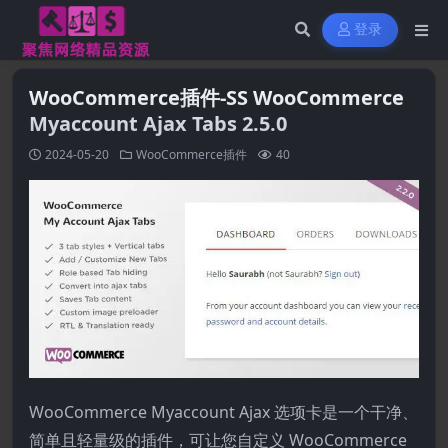
登录
WooCommerce插件-SS WooCommerce
Myaccount Ajax Tabs 2.5.0
2024-05-20
WooCommerce插件
40
WooCommerce Myaccount Ajax 选项卡是一个干净、
简单且轻量级的插件，可让您自定义 WooCommerce