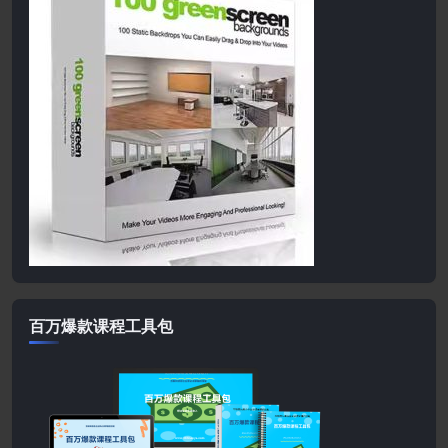
百万爆款课程工具包