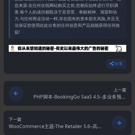
息来源.在任何在线网站购买之前,您都应始终进行尽职调
查.每个人的成功都取决于其背景、奉献精神、渴望和动
力.与任何商业活动一样,存在固有的资本损失风险,并且无
法保证您使用此处出售的任何创意和产品就能获得任何收
益!
分享
上一篇
PHP脚本-BookingGo SaaS 4.5–多业务预约
和调度
下一篇
WooCommerce主题-The Retailer 5.6–高
级特色WooCommerce主题