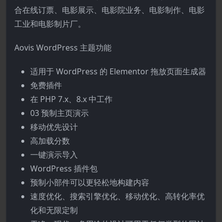
合在线订票、电影展示、电影院业务、电影制作、电影
工业和电影制片厂。
Aovis WordPress 主题功能
适用于 WordPress 的 Elementor 拖放页面生成器
免费插件
在 PHP 7.x、8.x 中工作
03 预制主页演示
移动优先设计
高加载分数
一键演示导入
WordPress 插件包
预制小部件可以更轻松地构建内容
速度优化、搜索引擎优化、移动优化、高转化率优
化和无限定制