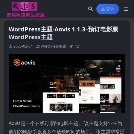
登录
WordPress主题-Aovis 1.1.3–预订电影票
WordPress主题
2025-02-04
Wordpress主题
42
Aovis是一个在线订票的电影主题。 该主题支持业主为
他们的电影院设置多个放映时间的场所。 该主题非常适