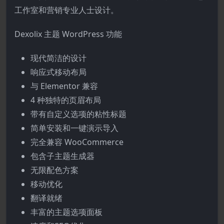
工作室和营销专业人士设计。
Dexolix 主题 WordPress 功能
现代简洁的设计
响应式移动布局
与 Elementor 兼容
4 种独特的页眉布局
带有自定义选项的粘性标题
简单安装和一键演示导入
完全兼容 WooCommerce
包含子主题生成器
无限配色方案
移动优化
翻译就绪
丰富的主题选项面板