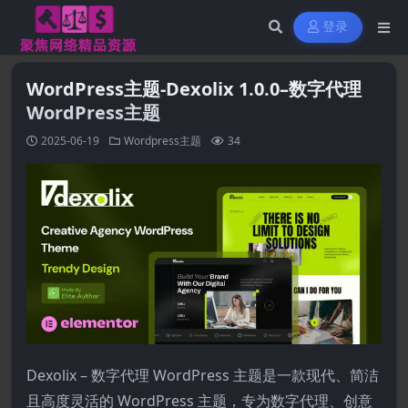
登录
WordPress主题-Dexolix 1.0.0–数字代理
WordPress主题
2025-06-19
Wordpress主题
34
Dexolix – 数字代理 WordPress 主题是一款现代、简洁
且高度灵活的 WordPress 主题，专为数字代理、创意