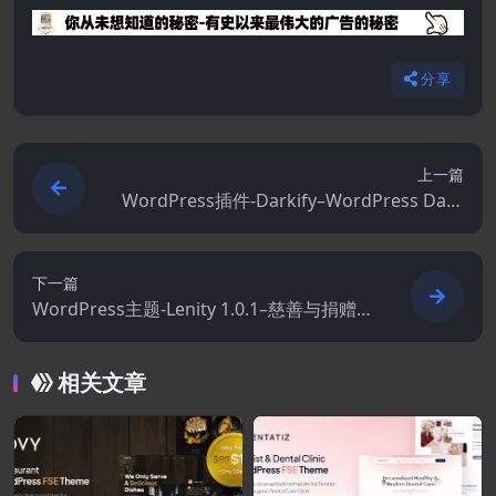
分享
上一篇
WordPress插件-Darkify–WordPress Dark
Mode Plugin 1.4.0
下一篇
WordPress主题-Lenity 1.0.1–慈善与捐赠W
ordPress主题
相关文章