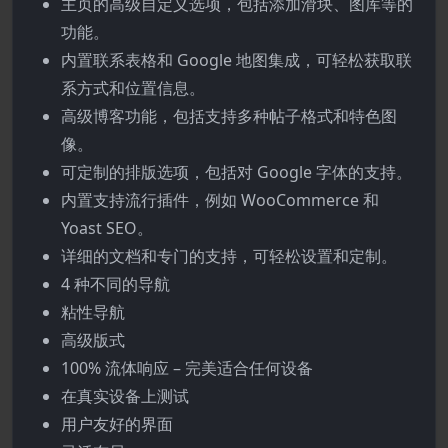
主页的高级自定义选项，包括添加滑块、图库等的
功能。
内置联系表格和 Google 地图集成，可轻松获取联
系方式和位置信息。
高级博客功能，包括支持多种帖子格式和特色图
像。
可定制的排版选项，包括对 Google 字体的支持。
内置支持流行插件，例如 WooCommerce 和
Yoast SEO。
详细的文档和专门的支持，可轻松设置和定制。
4 种不同的导航
粘性导航
高级版式
100% 流体响应 – 完美适合任何设备
在真实设备上测试
用户友好的界面