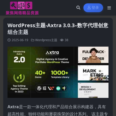
登录
WordPress主题-Axtra 3.0.3–数字代理创意
组合主题
2025-06-19
Wordpress主题
38
Axtra
是一款一体化代理和产品组合展示构建器，具有
超高性能、独特功能和屡获殊荣的设计系列。 该主题专