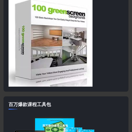
百万爆款课程工具包