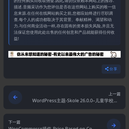
的任何购买而收取佣金.因此,请勿仅依赖本网站上的推荐.
描述.音频采访作为您评估是否在这些网站上购买的唯一信
息来源.在任何在线网站购买之前,您都应始终进行尽职调
查.每个人的成功都取决于其背景、奉献精神、渴望和动
力.与任何商业活动一样,存在固有的资本损失风险,并且无
法保证您使用此处出售的任何创意和产品就能获得任何收
益!
分享
上一篇
WordPress主题-Skole 26.0.0–儿童学校Wo
rdPress主题
下一篇
WooCommerce插件-Price Based on Cou