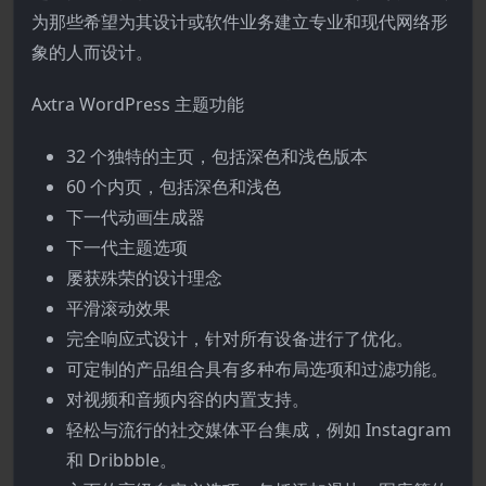
为那些希望为其设计或软件业务建立专业和现代网络形
象的人而设计。
Axtra WordPress 主题功能
32 个独特的主页，包括深色和浅色版本
60 个内页，包括深色和浅色
下一代动画生成器
下一代主题选项
屡获殊荣的设计理念
平滑滚动效果
完全响应式设计，针对所有设备进行了优化。
可定制的产品组合具有多种布局选项和过滤功能。
对视频和音频内容的内置支持。
轻松与流行的社交媒体平台集成，例如 Instagram
和 Dribbble。