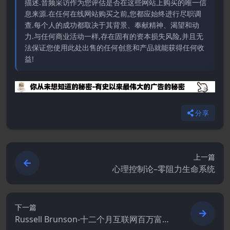
描述.音频采访作为您评估是否在这些网站上购买的唯一信
息来源.在任何在线网站购买之前,您都应始终进行尽职调
查.每个人的成功都取决于其背景、奉献精神、渴望和动
力.与任何商业活动一样,存在固有的资本损失风险,并且无
法保证您使用此处出售的任何创意和产品就能获得任何收
益!
分享
上一篇
心理控制论–零阻力生命系统
下一篇
Russell Brunson-十二个月互联网百万富翁