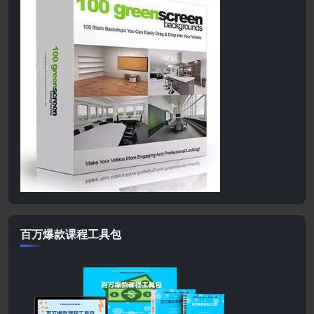
百万爆款课程工具包