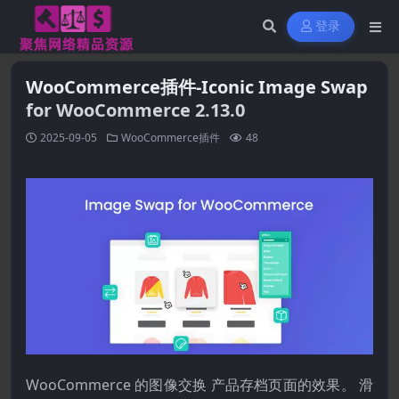
登录
WooCommerce插件-Iconic Image Swap
for WooCommerce 2.13.0
2025-09-05
WooCommerce插件
48
WooCommerce 的图像交换 产品存档页面的效果。 滑