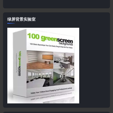
绿屏背景实验室