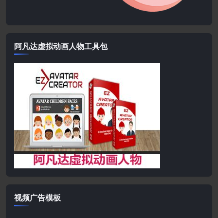
阿凡达虚拟动画人物工具包
视频广告模板