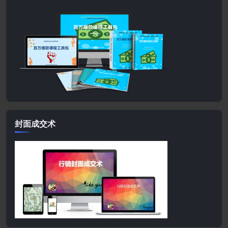
封面成交术