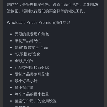
制作的，是管理批发价格、设置产品可见性、绘制批发
运输图、强制执行最低购买金额等的领先工具。
Wholesale Prices Premium插件功能
无限的批发用户角色
限制产品可见性
隐藏“仅限零售”产品
“仅限批发”变化
全球折扣%
产品类别折扣百分比
限制产品类别可见性
最小订单小计
最小起订量
每个产品的最小数量
覆盖每个用户的全局设置