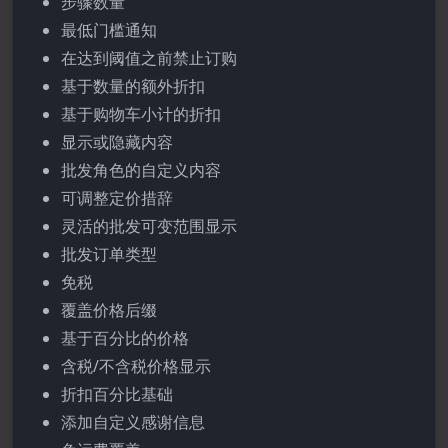
步骤数量
最低门槛通知
在达到阈值之前禁止订购
基于数量的额外折扣
基于购物车小计的折扣
显示或隐藏内容
批发角色的自定义内容
可调整定价措辞
灵活的批发可变范围显示
批发订单类型
免税
覆盖价格后缀
基于百分比的价格
含税/不含税价格显示
折扣百分比基础
添加自定义感谢信息