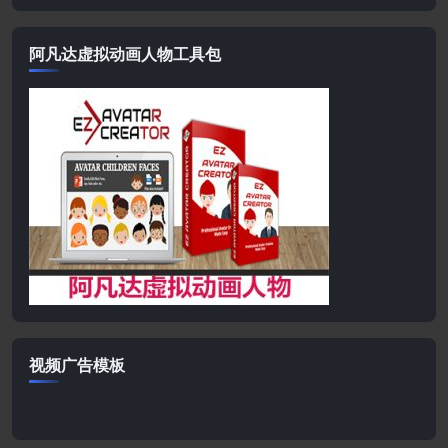
阿凡达虚拟动画人物工具包
视频广告模板