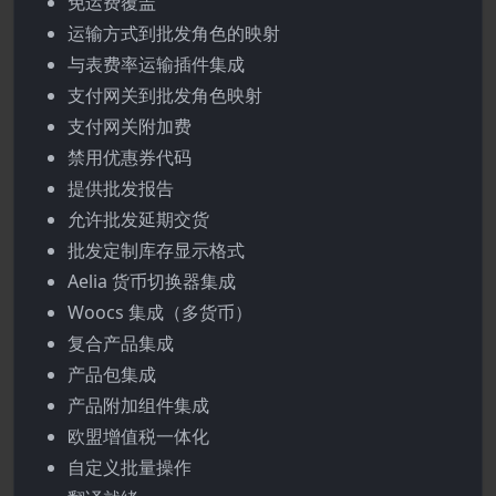
免运费覆盖
运输方式到批发角色的映射
与表费率运输插件集成
支付网关到批发角色映射
支付网关附加费
禁用优惠券代码
提供批发报告
允许批发延期交货
批发定制库存显示格式
Aelia 货币切换器集成
Woocs 集成（多货币）
复合产品集成
产品包集成
产品附加组件集成
欧盟增值税一体化
自定义批量操作