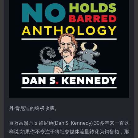
丹·肯尼迪的终极收藏。
百万富翁丹·s·肯尼迪(Dan S. Kennedy) 30多年来一直这
样说:如果你不专注于将社交媒体流量转化为销售额，那