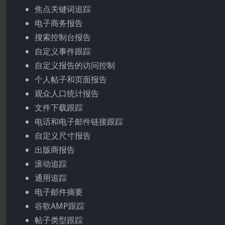
焦点关键词追踪
电子商务报告
搜索控制台报告
自定义事件跟踪
自定义报告的访问控制
个人帖子和页面报告
观众人口统计报告
文件下载跟踪
电话和电子邮件链接跟踪
自定义尺寸报告
出版商报告
滚动追踪
通用追踪
电子邮件摘要
谷歌AMP跟踪
帖子类型跟踪