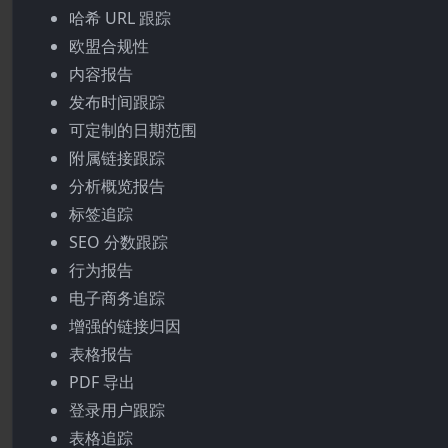
哈希 URL 跟踪
欧盟合规性
内容报告
发布时间跟踪
可定制的日期范围
附属链接跟踪
分析概览报告
标签追踪
SEO 分数跟踪
行为报告
电子商务追踪
增强的链接归因
表格报告
PDF 导出
登录用户跟踪
表格追踪