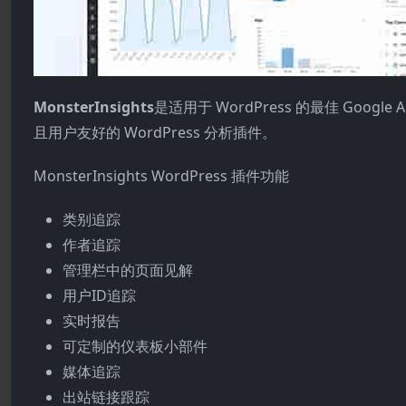
MonsterInsights
是适用于 WordPress 的最佳 Google 
且用户友好的 WordPress 分析插件。
MonsterInsights WordPress 插件功能
类别追踪
作者追踪
管理栏中的页面见解
用户ID追踪
实时报告
可定制的仪表板小部件
媒体追踪
出站链接跟踪