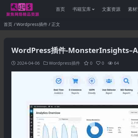
首页
书籍宝库
文案资源
素材
首页
Wordpress插件
正文
WordPress插件-MonsterInsights–A
2024-04-06
Wordpress插件
0
0
64