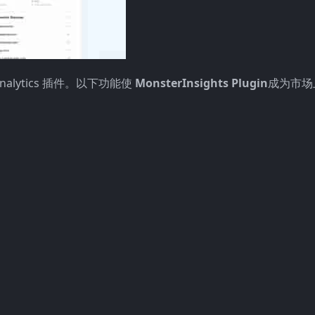
Analytics 插件。以下功能使
MonsterInsights Plugin
成为市场