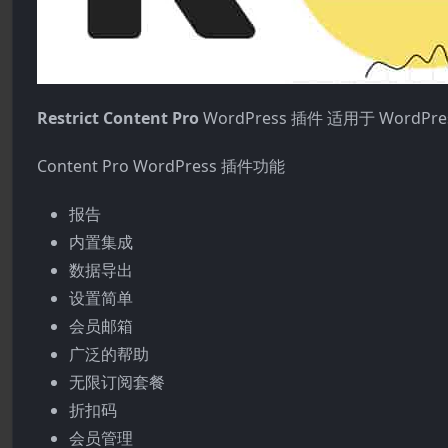
Restrict Content Pro
WordPress 插件 适用于 Wor
Content Pro WordPress 插件功能
报告
内置集成
数据导出
设置简单
会员邮箱
广泛的帮助
无限订阅套餐
折扣码
会员管理