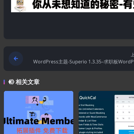
WordPress主题-Superio 1.3.35–求职板WordP
相关文章