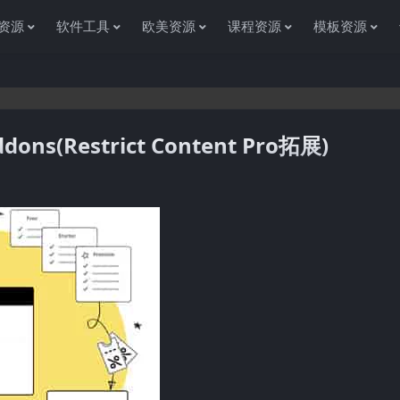
资源
软件工具
欧美资源
课程资源
模板资源
dons(Restrict Content Pro拓展)
感谢您访问资源杂货铺获取各种信息资