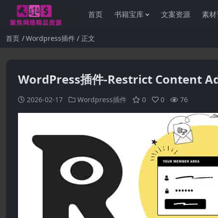
首页
书籍宝库
文案资源
素材
首页
Wordpress插件
正文
WordPress插件-Restrict Content Ad
2026-02-17
Wordpress插件
0
0
76