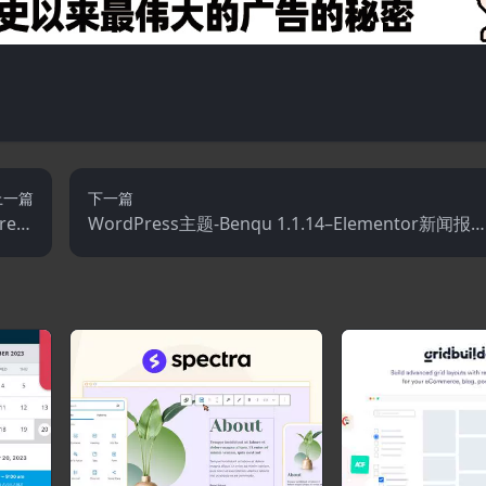
上一篇
下一篇
ress
WordPress主题-Benqu 1.1.14–Elementor新闻报
主题
杂志WordPress主题