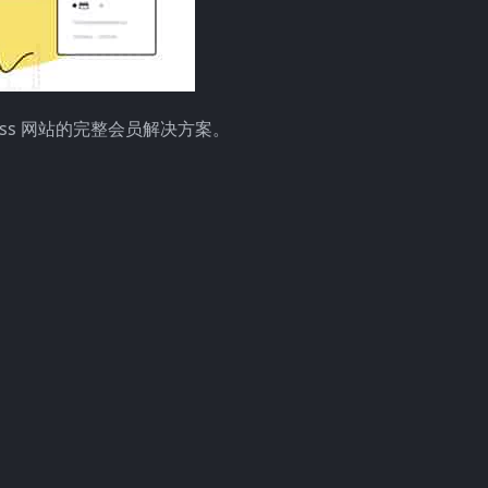
dPress 网站的完整会员解决方案。