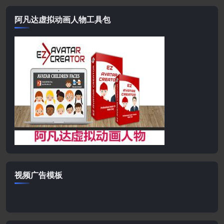
阿凡达虚拟动画人物工具包
视频广告模板