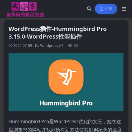
登录
WordPress插件-Hummingbird Pro
3.15.0-WordPress性能插件
2025-07-09
Wordpress插件
66
Hummingbird Pro是WordPress优化的女王，她在这
里浏览您的网站并找到所有新方法使其以创纪录的速度