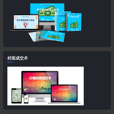
封面成交术