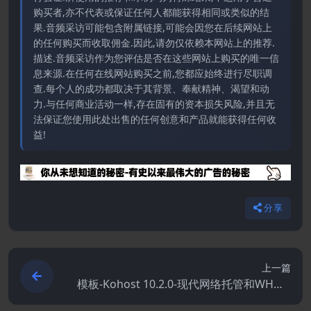
购买者,亦不代表或保证任何人都能获得相同或类似的结
果.音频采访可能包含附属链接,可能会因您在后续网站上
的任何购买而收取佣金.因此,请勿仅依赖本网站上的推荐.
描述.音频采访作为您评估是否在这些网站上购买的唯一信
息来源.在任何在线网站购买之前,您都应始终进行尽职调
查.每个人的成功都取决于其背景、奉献精神、渴望和动
力.与任何商业活动一样,存在固有的资本损失风险,并且无
法保证您使用此处出售的任何创意和产品就能获得任何收
益!
分享
上一篇
模板-Kohost 10.2.0-现代网络托管和WHMC
模板